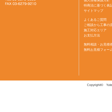
個人情報保護方針
特商法に基づく表
サイトマップ
よくあるご質問
ご相談から工事の
施工対応エリア
お支払方法
無料相談・お見積
無料お見積フォー
Copyrighit© Yuter