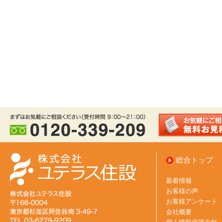
総合トップ
新着情報
お客様の声
お客様アンケート
会社概要