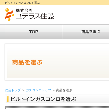
ビルトインガスコンロを選ぶ
総合トップ
＞
ガスコンロトップ
＞ 商品を選ぶ